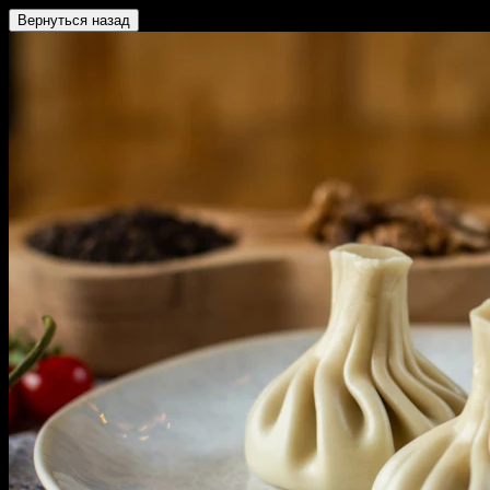
Вернуться назад