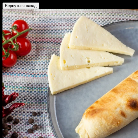
Вернуться назад