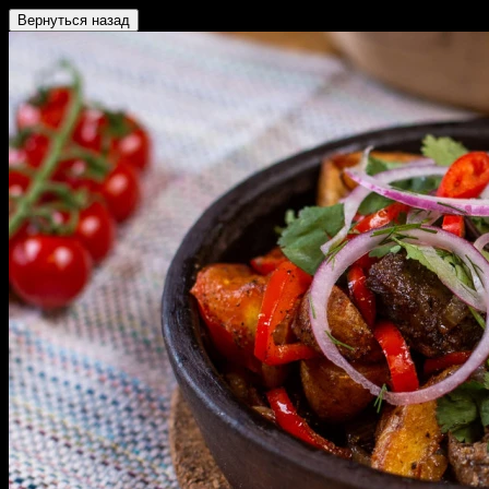
Вернуться назад