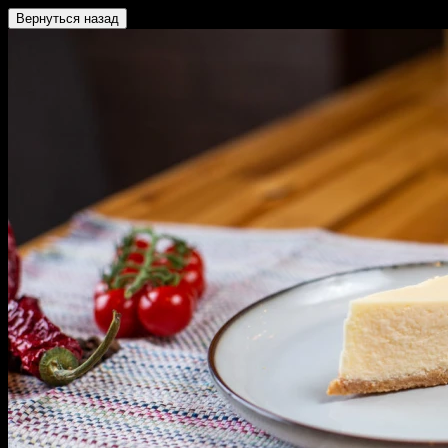
Вернуться назад